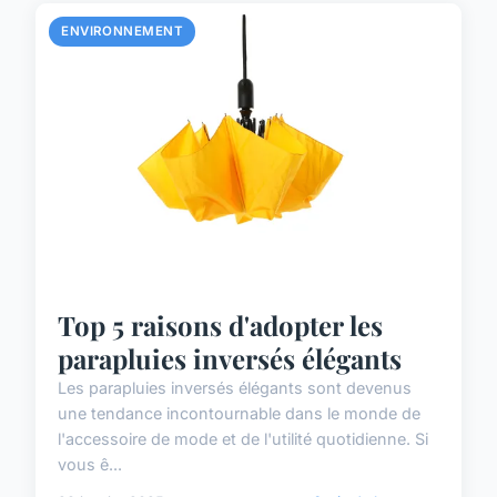
ENVIRONNEMENT
Top 5 raisons d'adopter les
parapluies inversés élégants
Les parapluies inversés élégants sont devenus
une tendance incontournable dans le monde de
l'accessoire de mode et de l'utilité quotidienne. Si
vous ê...