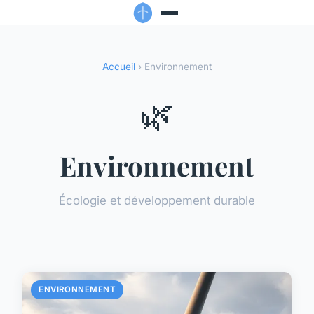
Accueil
› Environnement
🌿
Environnement
Écologie et développement durable
ENVIRONNEMENT