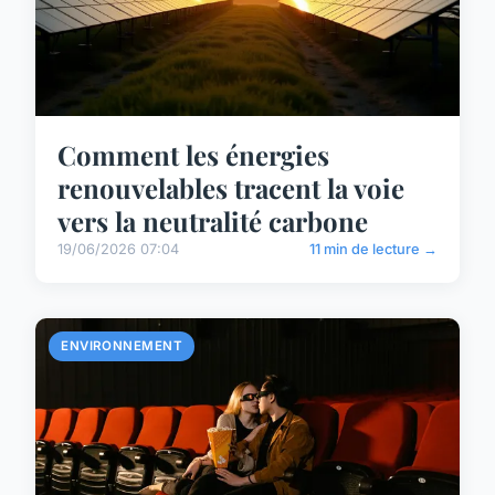
Comment les énergies
renouvelables tracent la voie
vers la neutralité carbone
19/06/2026 07:04
11 min de lecture →
ENVIRONNEMENT