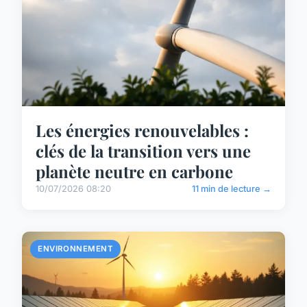
Les énergies renouvelables :
clés de la transition vers une
planète neutre en carbone
10/07/2026 08:20
11 min de lecture →
ENVIRONNEMENT