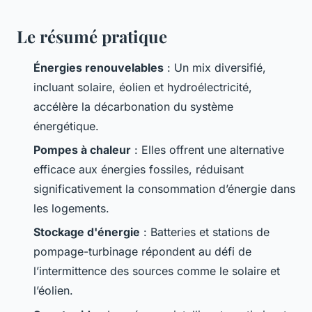
Le résumé pratique
Énergies renouvelables
: Un mix diversifié,
incluant solaire, éolien et hydroélectricité,
accélère la décarbonation du système
énergétique.
Pompes à chaleur
: Elles offrent une alternative
efficace aux énergies fossiles, réduisant
significativement la consommation d’énergie dans
les logements.
Stockage d'énergie
: Batteries et stations de
pompage-turbinage répondent au défi de
l’intermittence des sources comme le solaire et
l’éolien.