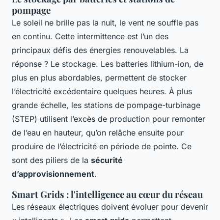
pompage
Le soleil ne brille pas la nuit, le vent ne souffle pas
en continu. Cette intermittence est l’un des
principaux défis des énergies renouvelables. La
réponse ? Le stockage. Les batteries lithium-ion, de
plus en plus abordables, permettent de stocker
l’électricité excédentaire quelques heures. À plus
grande échelle, les stations de pompage-turbinage
(STEP) utilisent l’excès de production pour remonter
de l’eau en hauteur, qu’on relâche ensuite pour
produire de l’électricité en période de pointe. Ce
sont des piliers de la
sécurité
d’approvisionnement
.
Smart Grids : l'intelligence au cœur du réseau
Les réseaux électriques doivent évoluer pour devenir