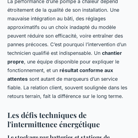
La performance d’une pompe à chaleur dépend
étroitement de la qualité de son installation. Une
mauvaise intégration au bâti, des réglages
approximatifs ou un choix inadapté du modèle
peuvent réduire son efficacité, voire entraîner des
pannes précoces. C’est pourquoi l’intervention d’un
technicien qualifié est indispensable. Un
chantier
propre
, une équipe disponible pour expliquer le
fonctionnement, et un
résultat conforme aux
attentes
sont autant de marqueurs d’un service
fiable. La relation client, souvent soulignée dans les
retours terrain, fait la différence sur le long terme.
Les défis techniques de
l'intermittence énergétique
Le stockage par batteries et stations de