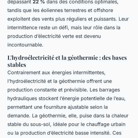
dépassant
22 %
dans des conditions optimales,
tandis que les éoliennes terrestres et offshore
exploitent des vents plus réguliers et puissants. Leur
intermittence reste un défi, mais leur rôle dans la
production d’électricité verte est devenu
incontournable.
L'hydroélectricité et la géothermie : des bases
stables
Contrairement aux énergies intermittentes,
l’hydroélectricité et la géothermie offrent une
production constante et prévisible. Les barrages
hydrauliques stockent l’énergie potentielle de l’eau,
permettant une fourniture ajustable selon la
demande. La géothermie, elle, puise dans la chaleur
stable du sous-sol, idéale pour le chauffage urbain
ou la production d’électricité basse intensité. Ces