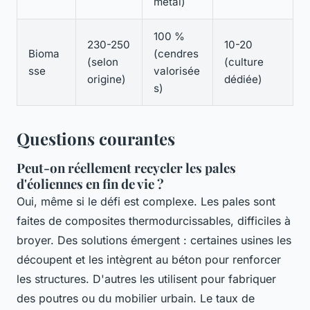
métal)
100 %
230-250
10-20
Bioma
(cendres
(selon
(culture
sse
valorisée
origine)
dédiée)
s)
Questions courantes
Peut-on réellement recycler les pales
d'éoliennes en fin de vie ?
Oui, même si le défi est complexe. Les pales sont
faites de composites thermodurcissables, difficiles à
broyer. Des solutions émergent : certaines usines les
découpent et les intègrent au béton pour renforcer
les structures. D'autres les utilisent pour fabriquer
des poutres ou du mobilier urbain. Le taux de