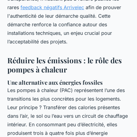
rares
feedback négatifs Arrivelec
afin de prouver
l'authenticité de leur démarche qualité. Cette
démarche renforce la confiance autour des
installations techniques, un enjeu crucial pour
l’acceptabilité des projets.
Réduire les émissions : le rôle des
pompes à chaleur
Une alternative aux énergies fossiles
Les pompes à chaleur (PAC) représentent l’une des
transitions les plus concrètes pour les logements.
Leur principe ? Transférer des calories présentes
dans l’air, le sol ou l’eau vers un circuit de chauffage
intérieur. En consommant peu d’électricité, elles
produisent trois à quatre fois plus d’énergie