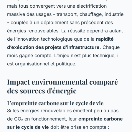
mais tous convergent vers une électrification
massive des usages - transport, chauffage, industrie
- couplée à un déploiement sans précédent des
énergies renouvelables. La réussite dépendra autant
de l’innovation technologique que de la
rapidité
d’exécution des projets d’infrastructure
. Chaque
mois gagné compte. L’enjeu n’est plus technique, il
est organisationnel et politique.
Impact environnemental comparé
des sources d'énergie
L'empreinte carbone sur le cycle de vie
Si les énergies renouvelables émettent peu ou pas
de CO₂ en fonctionnement, leur
empreinte carbone
sur le cycle de vie
doit être prise en compte :