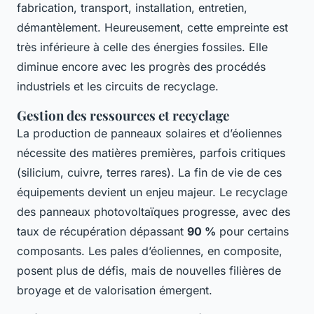
fabrication, transport, installation, entretien,
démantèlement. Heureusement, cette empreinte est
très inférieure à celle des énergies fossiles. Elle
diminue encore avec les progrès des procédés
industriels et les circuits de recyclage.
Gestion des ressources et recyclage
La production de panneaux solaires et d’éoliennes
nécessite des matières premières, parfois critiques
(silicium, cuivre, terres rares). La fin de vie de ces
équipements devient un enjeu majeur. Le recyclage
des panneaux photovoltaïques progresse, avec des
taux de récupération dépassant
90 %
pour certains
composants. Les pales d’éoliennes, en composite,
posent plus de défis, mais de nouvelles filières de
broyage et de valorisation émergent.