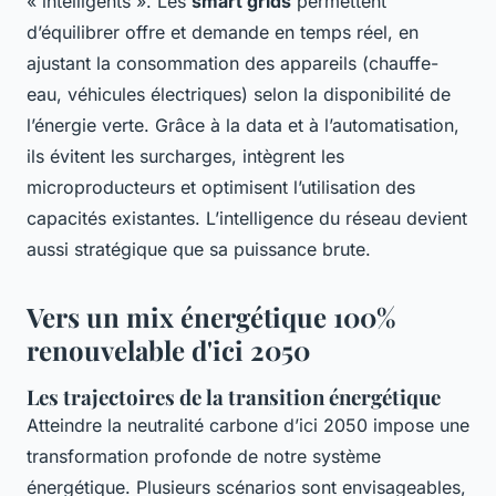
« intelligents ». Les
smart grids
permettent
d’équilibrer offre et demande en temps réel, en
ajustant la consommation des appareils (chauffe-
eau, véhicules électriques) selon la disponibilité de
l’énergie verte. Grâce à la data et à l’automatisation,
ils évitent les surcharges, intègrent les
microproducteurs et optimisent l’utilisation des
capacités existantes. L’intelligence du réseau devient
aussi stratégique que sa puissance brute.
Vers un mix énergétique 100%
renouvelable d'ici 2050
Les trajectoires de la transition énergétique
Atteindre la neutralité carbone d’ici 2050 impose une
transformation profonde de notre système
énergétique. Plusieurs scénarios sont envisageables,