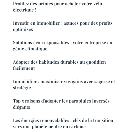
Profitez des primes pour acheter votre vélo
électrique !
Investir en immobilier : astuces pour des profits
optimisés
Solutions éco-responsables : votre entreprise en
génie climatique
Adopter des habitudes durables au quotidien
facilement
Immobilier : maximiser vos gains avec sagesse et
stratégie
Top 5 raisons d'adopter les parapluies inversés
élégants
Les énergies renouvelables : clés de la transition
vers une planète neutre en carbone