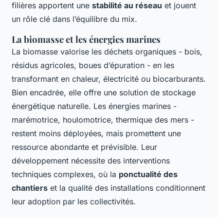
filières apportent une
stabilité au réseau
et jouent
un rôle clé dans l’équilibre du mix.
La biomasse et les énergies marines
La biomasse valorise les déchets organiques - bois,
résidus agricoles, boues d’épuration - en les
transformant en chaleur, électricité ou biocarburants.
Bien encadrée, elle offre une solution de stockage
énergétique naturelle. Les énergies marines -
marémotrice, houlomotrice, thermique des mers -
restent moins déployées, mais promettent une
ressource abondante et prévisible. Leur
développement nécessite des interventions
techniques complexes, où la
ponctualité des
chantiers
et la qualité des installations conditionnent
leur adoption par les collectivités.