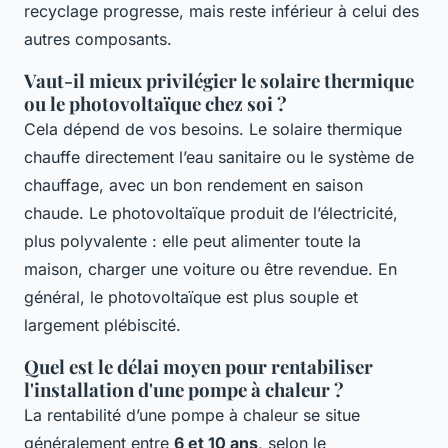
recyclage progresse, mais reste inférieur à celui des
autres composants.
Vaut-il mieux privilégier le solaire thermique
ou le photovoltaïque chez soi ?
Cela dépend de vos besoins. Le solaire thermique
chauffe directement l’eau sanitaire ou le système de
chauffage, avec un bon rendement en saison
chaude. Le photovoltaïque produit de l’électricité,
plus polyvalente : elle peut alimenter toute la
maison, charger une voiture ou être revendue. En
général, le photovoltaïque est plus souple et
largement plébiscité.
Quel est le délai moyen pour rentabiliser
l'installation d'une pompe à chaleur ?
La rentabilité d’une pompe à chaleur se situe
généralement entre
6 et 10 ans
, selon le