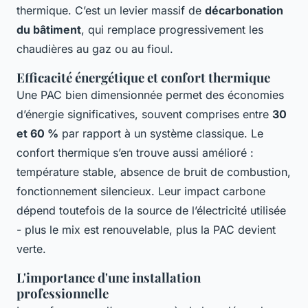
thermique. C’est un levier massif de
décarbonation
du bâtiment
, qui remplace progressivement les
chaudières au gaz ou au fioul.
Efficacité énergétique et confort thermique
Une PAC bien dimensionnée permet des économies
d’énergie significatives, souvent comprises entre
30
et 60 %
par rapport à un système classique. Le
confort thermique s’en trouve aussi amélioré :
température stable, absence de bruit de combustion,
fonctionnement silencieux. Leur impact carbone
dépend toutefois de la source de l’électricité utilisée
- plus le mix est renouvelable, plus la PAC devient
verte.
L'importance d'une installation
professionnelle