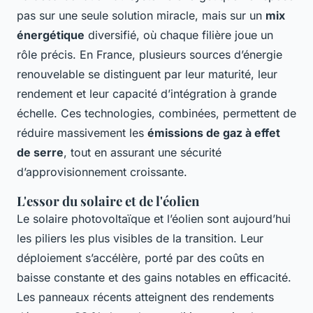
pas sur une seule solution miracle, mais sur un
mix
énergétique
diversifié, où chaque filière joue un
rôle précis. En France, plusieurs sources d’énergie
renouvelable se distinguent par leur maturité, leur
rendement et leur capacité d’intégration à grande
échelle. Ces technologies, combinées, permettent de
réduire massivement les
émissions de gaz à effet
de serre
, tout en assurant une sécurité
d’approvisionnement croissante.
L'essor du solaire et de l'éolien
Le solaire photovoltaïque et l’éolien sont aujourd’hui
les piliers les plus visibles de la transition. Leur
déploiement s’accélère, porté par des coûts en
baisse constante et des gains notables en efficacité.
Les panneaux récents atteignent des rendements