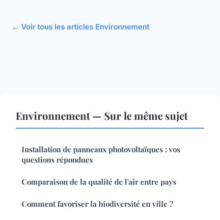
← Voir tous les articles Environnement
Environnement — Sur le même sujet
Installation de panneaux photovoltaïques : vos
questions répondues
Comparaison de la qualité de l'air entre pays
Comment favoriser la biodiversité en ville ?