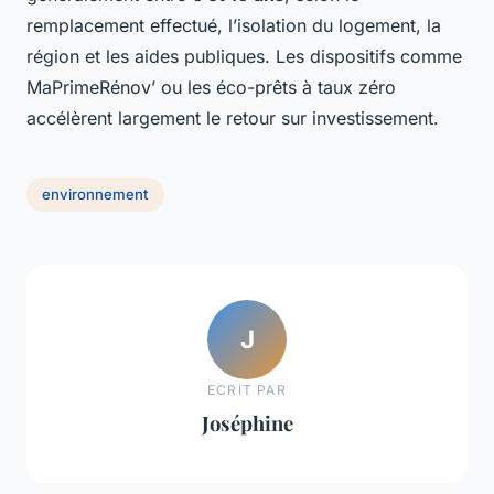
remplacement effectué, l’isolation du logement, la
région et les aides publiques. Les dispositifs comme
MaPrimeRénov’ ou les éco-prêts à taux zéro
accélèrent largement le retour sur investissement.
environnement
J
ECRIT PAR
Joséphine