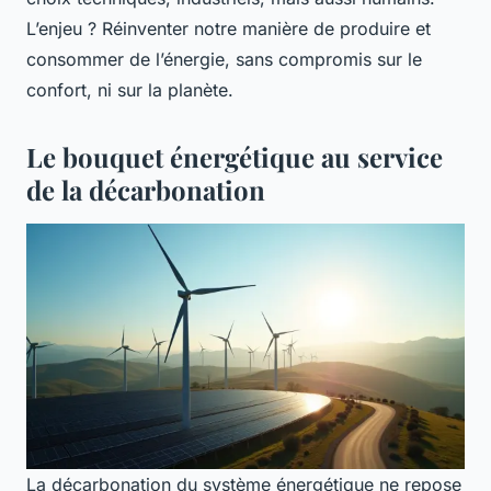
L’enjeu ? Réinventer notre manière de produire et
consommer de l’énergie, sans compromis sur le
confort, ni sur la planète.
Le bouquet énergétique au service
de la décarbonation
La décarbonation du système énergétique ne repose