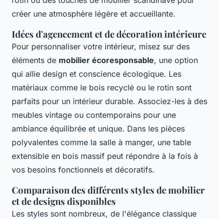
créer une atmosphère légère et accueillante.
Idées d'agencement et de décoration intérieure
Pour personnaliser votre intérieur, misez sur des
éléments de
mobilier écoresponsable
, une option
qui allie design et conscience écologique. Les
matériaux comme le bois recyclé ou le rotin sont
parfaits pour un intérieur durable. Associez-les à des
meubles vintage ou contemporains pour une
ambiance équilibrée et unique. Dans les pièces
polyvalentes comme la salle à manger, une table
extensible en bois massif peut répondre à la fois à
vos besoins fonctionnels et décoratifs.
Comparaison des différents styles de mobilier
et de designs disponibles
Les styles sont nombreux, de l'élégance classique