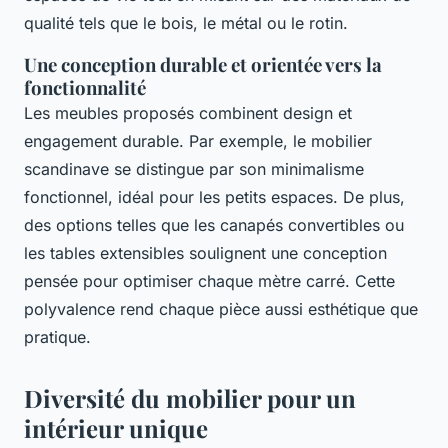
qualité tels que le bois, le métal ou le rotin.
Une conception durable et orientée vers la
fonctionnalité
Les meubles proposés combinent design et
engagement durable. Par exemple, le mobilier
scandinave se distingue par son minimalisme
fonctionnel, idéal pour les petits espaces. De plus,
des options telles que les canapés convertibles ou
les tables extensibles soulignent une conception
pensée pour optimiser chaque mètre carré. Cette
polyvalence rend chaque pièce aussi esthétique que
pratique.
Diversité du mobilier pour un
intérieur unique