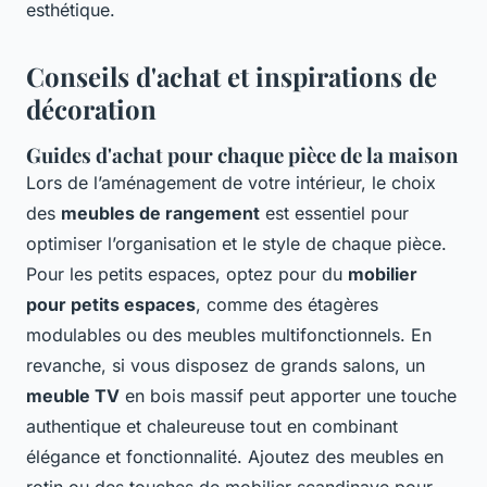
esthétique.
Conseils d'achat et inspirations de
décoration
Guides d'achat pour chaque pièce de la maison
Lors de l’aménagement de votre intérieur, le choix
des
meubles de rangement
est essentiel pour
optimiser l’organisation et le style de chaque pièce.
Pour les petits espaces, optez pour du
mobilier
pour petits espaces
, comme des étagères
modulables ou des meubles multifonctionnels. En
revanche, si vous disposez de grands salons, un
meuble TV
en bois massif peut apporter une touche
authentique et chaleureuse tout en combinant
élégance et fonctionnalité. Ajoutez des meubles en
rotin ou des touches de mobilier scandinave pour