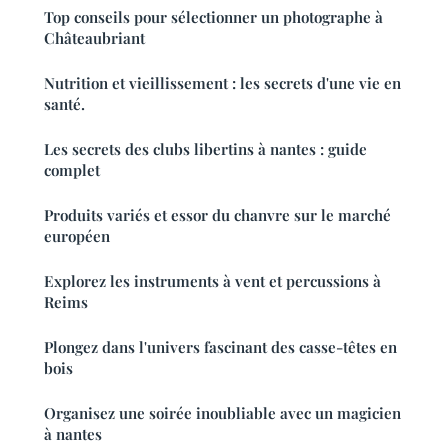
Top conseils pour sélectionner un photographe à
Châteaubriant
Nutrition et vieillissement : les secrets d'une vie en
santé.
Les secrets des clubs libertins à nantes : guide
complet
Produits variés et essor du chanvre sur le marché
européen
Explorez les instruments à vent et percussions à
Reims
Plongez dans l'univers fascinant des casse-têtes en
bois
Organisez une soirée inoubliable avec un magicien
à nantes