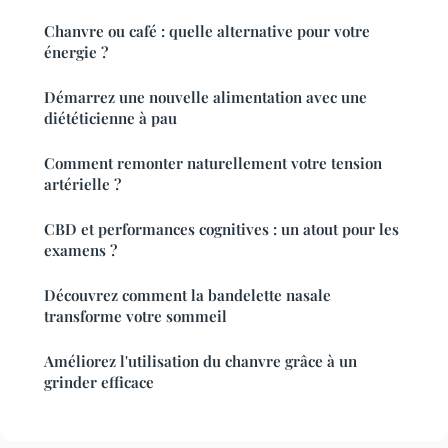
Chanvre ou café : quelle alternative pour votre
énergie ?
Démarrez une nouvelle alimentation avec une
diététicienne à pau
Comment remonter naturellement votre tension
artérielle ?
CBD et performances cognitives : un atout pour les
examens ?
Découvrez comment la bandelette nasale
transforme votre sommeil
Améliorez l'utilisation du chanvre grâce à un
grinder efficace