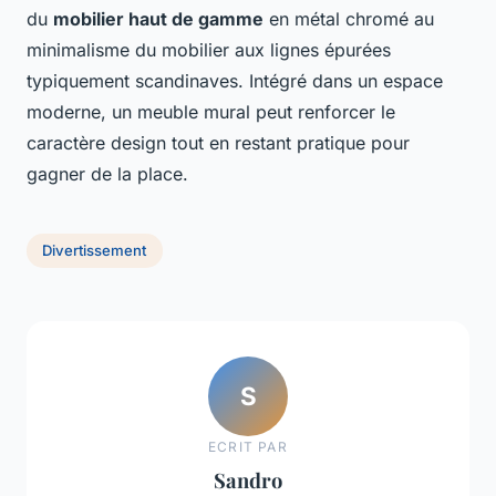
du
mobilier haut de gamme
en métal chromé au
minimalisme du mobilier aux lignes épurées
typiquement scandinaves. Intégré dans un espace
moderne, un meuble mural peut renforcer le
caractère design tout en restant pratique pour
gagner de la place.
Divertissement
S
ECRIT PAR
Sandro