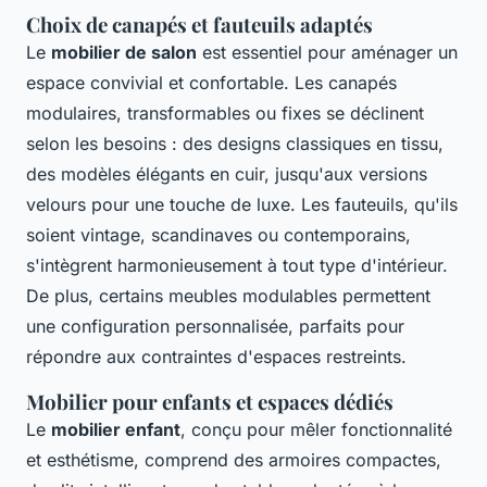
Choix de canapés et fauteuils adaptés
Le
mobilier de salon
est essentiel pour aménager un
espace convivial et confortable. Les canapés
modulaires, transformables ou fixes se déclinent
selon les besoins : des designs classiques en tissu,
des modèles élégants en cuir, jusqu'aux versions
velours pour une touche de luxe. Les fauteuils, qu'ils
soient vintage, scandinaves ou contemporains,
s'intègrent harmonieusement à tout type d'intérieur.
De plus, certains meubles modulables permettent
une configuration personnalisée, parfaits pour
répondre aux contraintes d'espaces restreints.
Mobilier pour enfants et espaces dédiés
Le
mobilier enfant
, conçu pour mêler fonctionnalité
et esthétisme, comprend des armoires compactes,