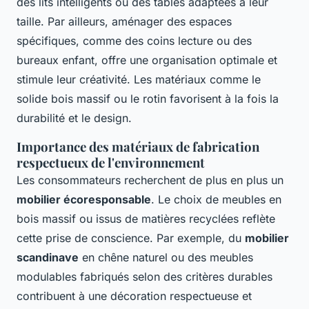
des lits intelligents ou des tables adaptées à leur
taille. Par ailleurs, aménager des espaces
spécifiques, comme des coins lecture ou des
bureaux enfant, offre une organisation optimale et
stimule leur créativité. Les matériaux comme le
solide bois massif ou le rotin favorisent à la fois la
durabilité et le design.
Importance des matériaux de fabrication
respectueux de l'environnement
Les consommateurs recherchent de plus en plus un
mobilier écoresponsable
. Le choix de meubles en
bois massif ou issus de matières recyclées reflète
cette prise de conscience. Par exemple, du
mobilier
scandinave
en chêne naturel ou des meubles
modulables fabriqués selon des critères durables
contribuent à une décoration respectueuse et