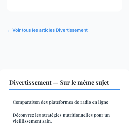
← Voir tous les articles Divertissement
Divertissement — Sur le même sujet
Comparaison des plateformes de radio en ligne
Découvrez les stratégies nutritionnelles pour un
vieillissement sain.