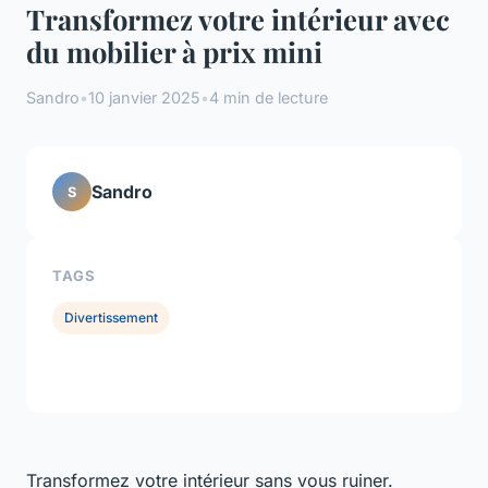
Transformez votre intérieur avec
du mobilier à prix mini
Sandro
•
10 janvier 2025
•
4 min de lecture
Sandro
S
TAGS
Divertissement
Transformez votre intérieur sans vous ruiner.