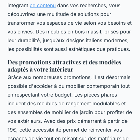
intégrant
ce contenu
dans vos recherches, vous
découvrirez une multitude de solutions pour
transformer vos espaces de vie selon vos besoins et
vos envies. Des meubles en bois massif, prisés pour
leur durabilité, jusqu’aux designs italiens modernes,
les possibilités sont aussi esthétiques que pratiques.
Des promotions attractives et des modèles
adaptés à votre intérieur
Grâce aux nombreuses promotions, il est désormais
possible d'accéder à du mobilier contemporain tout
en respectant votre budget. Les pièces phares
incluent des meubles de rangement modulables et
des ensembles de mobilier de jardin pour profiter de
vos extérieurs. Avec des prix démarrant à partir de
19€, cette accessibilité permet de réinventer vos
espaces de vie tout en misant sur des matériaux de