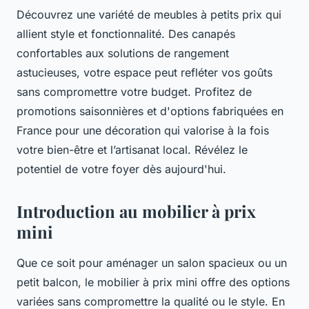
Découvrez une variété de meubles à petits prix qui
allient style et fonctionnalité. Des canapés
confortables aux solutions de rangement
astucieuses, votre espace peut refléter vos goûts
sans compromettre votre budget. Profitez de
promotions saisonnières et d'options fabriquées en
France pour une décoration qui valorise à la fois
votre bien-être et l’artisanat local. Révélez le
potentiel de votre foyer dès aujourd'hui.
Introduction au mobilier à prix
mini
Que ce soit pour aménager un salon spacieux ou un
petit balcon, le mobilier à prix mini offre des options
variées sans compromettre la qualité ou le style. En