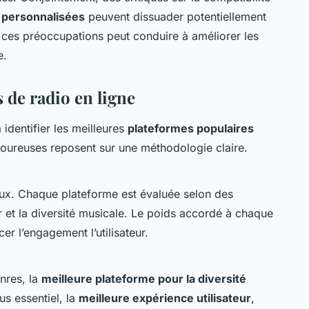
s personnalisées
peuvent dissuader potentiellement
r ces préoccupations peut conduire à améliorer les
e.
 de radio en ligne
 identifier les meilleures
plateformes populaires
oureuses reposent sur une méthodologie claire.
ux. Chaque plateforme est évaluée selon des
ur et la diversité musicale. Le poids accordé à chaque
er l’engagement l’utilisateur.
nres, la
meilleure plateforme pour la diversité
us essentiel, la
meilleure expérience utilisateur
,