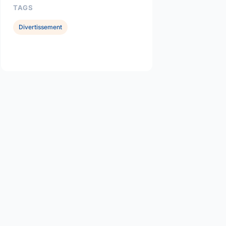
TAGS
Divertissement