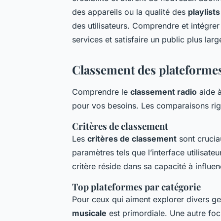
des appareils ou la qualité des
playlist
des utilisateurs. Comprendre et intégre
services et satisfaire un public plus larg
Classement des plateformes
Comprendre le
classement radio
aide à
pour vos besoins. Les comparaisons rig
Critères de classement
Les
critères de classement
sont crucia
paramètres tels que l’interface utilisate
critère réside dans sa capacité à influenc
Top plateformes par catégorie
Pour ceux qui aiment explorer divers ge
musicale
est primordiale. Une autre foc