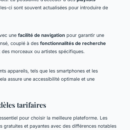
lles-ci sont souvent actualisées pour introduire de
 avec une
facilité de navigation
pour garantir une
ensé, couplé à des
fonctionnalités de recherche
 des morceaux ou artistes spécifiques.
nts appareils, tels que les smartphones et les
 Cela assure une accessibilité optimale et une
les tarifaires
essentiel pour choisir la meilleure plateforme. Les
s gratuites et payantes avec des différences notables