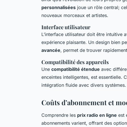
personnalisées
joue un rôle central; ce
nouveaux morceaux et artistes.
Interface utilisateur
L’interface utilisateur doit être intuitive
expérience plaisante. Un design bien p
avancée
, permet de trouver rapidement
Compatibilité des appareils
Une
compatibilité étendue
avec différe
enceintes intelligentes, est essentielle.
intégration fluide avec divers systèmes.
Coûts d’abonnement et modè
Comprendre les
prix radio en ligne
est 
abonnements varient, offrant des option