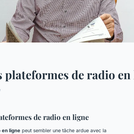
plateformes de radio en 
e
ateformes de radio en ligne
 en ligne
peut sembler une tâche ardue avec la