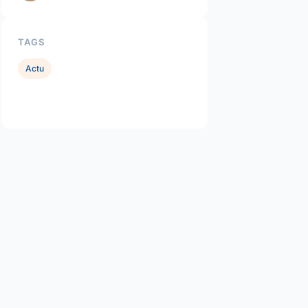
TAGS
Actu