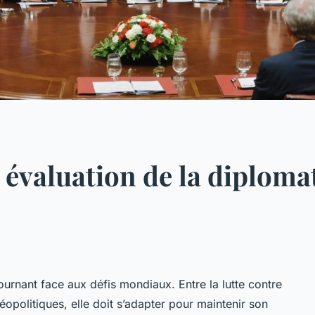
 évaluation de la diplomat
ournant face aux défis mondiaux. Entre la lutte contre
éopolitiques, elle doit s’adapter pour maintenir son