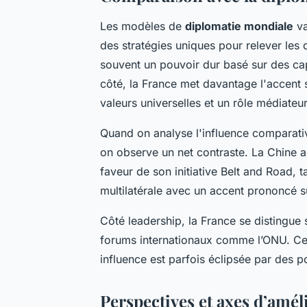
Les modèles de
diplomatie mondiale
va
des stratégies uniques pour relever les 
souvent un pouvoir dur basé sur des cap
côté, la France met davantage l'accent 
valeurs universelles et un rôle médiateur
Quand on analyse l'influence comparati
on observe un net contraste. La Chine 
faveur de son initiative Belt and Road, 
multilatérale avec un accent prononcé s
Côté leadership, la France se distingue 
forums internationaux comme l’ONU. Cep
influence est parfois éclipsée par des 
Perspectives et axes d’amél