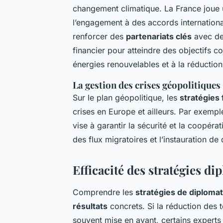
changement climatique. La France joue u
l’engagement à des accords internationa
renforcer des
partenariats clés
avec des
financier pour atteindre des objectifs 
énergies renouvelables et à la réductio
La gestion des crises géopolitiques
Sur le plan géopolitique, les
stratégies 
crises en Europe et ailleurs. Par exempl
vise à garantir la sécurité et la coopéra
des flux migratoires et l’instauration de
Efficacité des stratégies d
Comprendre les
stratégies de diplomat
résultats
concrets. Si la réduction des 
souvent mise en avant, certains experts 