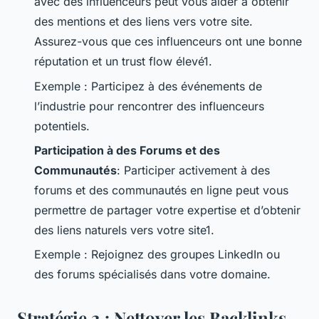
avec des influenceurs peut vous aider à obtenir
des mentions et des liens vers votre site.
Assurez-vous que ces influenceurs ont une bonne
réputation et un trust flow élevé1.
Exemple : Participez à des événements de
l’industrie pour rencontrer des influenceurs
potentiels.
Participation à des Forums et des
Communautés
: Participer activement à des
forums et des communautés en ligne peut vous
permettre de partager votre expertise et d’obtenir
des liens naturels vers votre site1.
Exemple : Rejoignez des groupes LinkedIn ou
des forums spécialisés dans votre domaine.
Stratégie 2 : Nettoyer les Backlinks