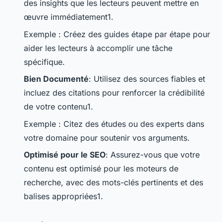
des insights que les lecteurs peuvent mettre en
œuvre immédiatement1.
Exemple : Créez des guides étape par étape pour
aider les lecteurs à accomplir une tâche
spécifique.
Bien Documenté
: Utilisez des sources fiables et
incluez des citations pour renforcer la crédibilité
de votre contenu1.
Exemple : Citez des études ou des experts dans
votre domaine pour soutenir vos arguments.
Optimisé pour le SEO
: Assurez-vous que votre
contenu est optimisé pour les moteurs de
recherche, avec des mots-clés pertinents et des
balises appropriées1.