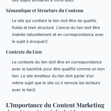
Sémantique et Structure du Contenu
Le site qui contient le lien doit être de qualité,
fluide et bien structuré. L’ancre du lien doit être
insérée naturellement et en correspondance avec
le sujet à évoquer2.
Contexte du Lien
Le contexte du lien doit être en correspondance
avec le backlink pour être qualifié comme un bon
lien. Le site émetteur du lien doit parler d’un
même sujet que le site où il renvoie les lecteurs
avec le lien2.
L’Importance du Content Marketing