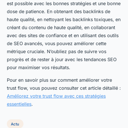
est possible avec les bonnes stratégies et une bonne
dose de patience. En obtenant des backlinks de
haute qualité, en nettoyant les backlinks toxiques, en
créant du contenu de haute qualité, en collaborant
avec des sites de confiance et en utilisant des outils
de SEO avancés, vous pouvez améliorer cette
métrique cruciale. N’oubliez pas de suivre vos
progrès et de rester à jour avec les tendances SEO
pour maximiser vos résultats.
Pour en savoir plus sur comment améliorer votre
trust flow, vous pouvez consulter cet article détaillé :
Améliorez votre trust flow avec ces stratégies
essentielles
.
Actu