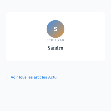
S
ECRIT PAR
Sandro
← Voir tous les articles Actu