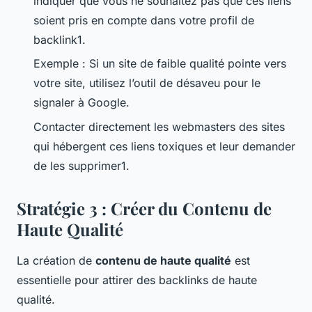
indiquer que vous ne souhaitez pas que ces liens
soient pris en compte dans votre profil de
backlink1.
Exemple : Si un site de faible qualité pointe vers
votre site, utilisez l’outil de désaveu pour le
signaler à Google.
Contacter directement les webmasters des sites
qui hébergent ces liens toxiques et leur demander
de les supprimer1.
Stratégie 3 : Créer du Contenu de
Haute Qualité
La création de
contenu de haute qualité
est
essentielle pour attirer des backlinks de haute
qualité.