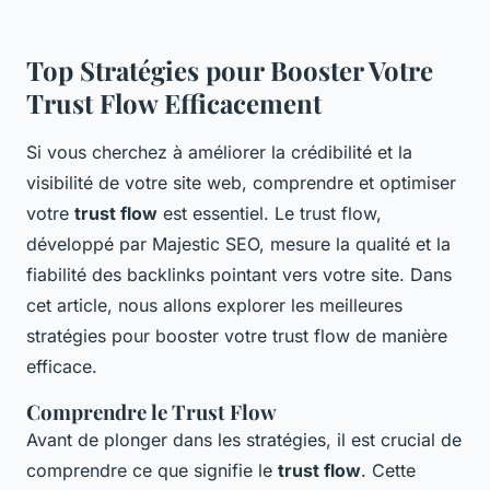
Top Stratégies pour Booster Votre
Trust Flow Efficacement
Si vous cherchez à améliorer la crédibilité et la
visibilité de votre site web, comprendre et optimiser
votre
trust flow
est essentiel. Le trust flow,
développé par Majestic SEO, mesure la qualité et la
fiabilité des backlinks pointant vers votre site. Dans
cet article, nous allons explorer les meilleures
stratégies pour booster votre trust flow de manière
efficace.
Comprendre le Trust Flow
Avant de plonger dans les stratégies, il est crucial de
comprendre ce que signifie le
trust flow
. Cette