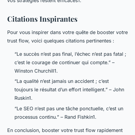
vos stratégies restent efficaces1.
Citations Inspirantes
Pour vous inspirer dans votre quête de booster votre
trust flow, voici quelques citations pertinentes :
“Le succès n’est pas final, l’échec n’est pas fatal ;
c’est le courage de continuer qui compte.”
–
Winston Churchill1.
“La qualité n’est jamais un accident ; c’est
toujours le résultat d’un effort intelligent.”
– John
Ruskin1.
“Le SEO n’est pas une tâche ponctuelle, c’est un
processus continu.”
– Rand Fishkin1.
En conclusion, booster votre trust flow rapidement