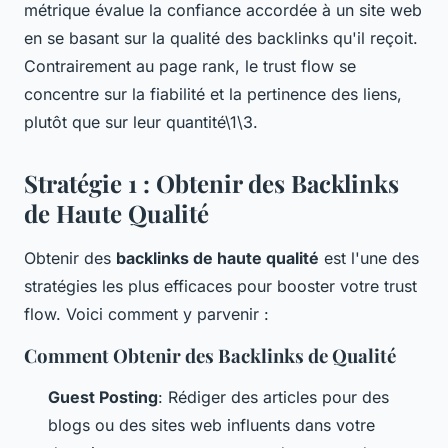
métrique évalue la confiance accordée à un site web
en se basant sur la qualité des backlinks qu'il reçoit.
Contrairement au
page rank
, le trust flow se
concentre sur la fiabilité et la pertinence des liens,
plutôt que sur leur quantité\1\3.
Stratégie 1 : Obtenir des Backlinks
de Haute Qualité
Obtenir des
backlinks de haute qualité
est l'une des
stratégies les plus efficaces pour booster votre trust
flow. Voici comment y parvenir :
Comment Obtenir des Backlinks de Qualité
Guest Posting
: Rédiger des articles pour des
blogs ou des sites web influents dans votre