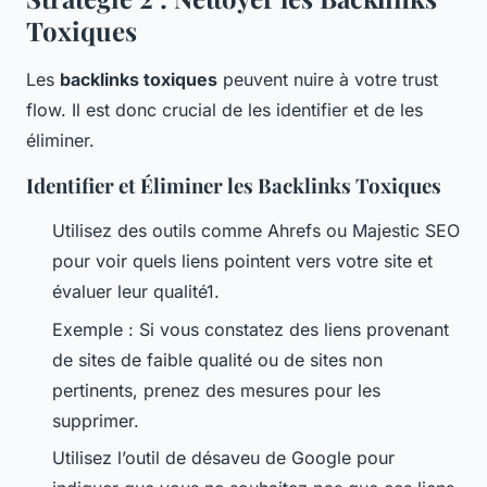
Toxiques
Les
backlinks toxiques
peuvent nuire à votre trust
flow. Il est donc crucial de les identifier et de les
éliminer.
Identifier et Éliminer les Backlinks Toxiques
Utilisez des outils comme Ahrefs ou Majestic SEO
pour voir quels liens pointent vers votre site et
évaluer leur qualité1.
Exemple : Si vous constatez des liens provenant
de sites de faible qualité ou de sites non
pertinents, prenez des mesures pour les
supprimer.
Utilisez l’outil de désaveu de Google pour