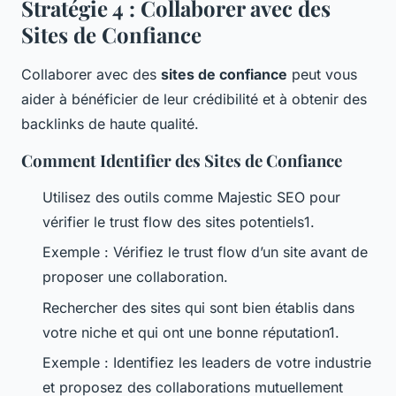
Stratégie 4 : Collaborer avec des
Sites de Confiance
Collaborer avec des
sites de confiance
peut vous
aider à bénéficier de leur crédibilité et à obtenir des
backlinks de haute qualité.
Comment Identifier des Sites de Confiance
Utilisez des outils comme Majestic SEO pour
vérifier le trust flow des sites potentiels1.
Exemple : Vérifiez le trust flow d’un site avant de
proposer une collaboration.
Rechercher des sites qui sont bien établis dans
votre niche et qui ont une bonne réputation1.
Exemple : Identifiez les leaders de votre industrie
et proposez des collaborations mutuellement