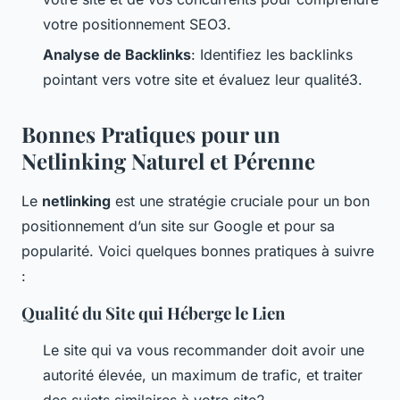
votre positionnement SEO3.
Analyse de Backlinks
: Identifiez les backlinks
pointant vers votre site et évaluez leur qualité3.
Bonnes Pratiques pour un
Netlinking Naturel et Pérenne
Le
netlinking
est une stratégie cruciale pour un bon
positionnement d’un site sur Google et pour sa
popularité. Voici quelques bonnes pratiques à suivre
:
Qualité du Site qui Héberge le Lien
Le site qui va vous recommander doit avoir une
autorité élevée, un maximum de trafic, et traiter
des sujets similaires à votre site2.