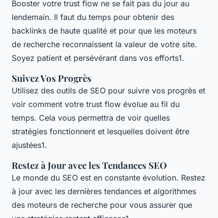
Booster votre trust flow ne se fait pas du jour au
lendemain. Il faut du temps pour obtenir des
backlinks de haute qualité et pour que les moteurs
de recherche reconnaissent la valeur de votre site.
Soyez patient et persévérant dans vos efforts1.
Suivez Vos Progrès
Utilisez des outils de SEO pour suivre vos progrès et
voir comment votre trust flow évolue au fil du
temps. Cela vous permettra de voir quelles
stratégies fonctionnent et lesquelles doivent être
ajustées1.
Restez à Jour avec les Tendances SEO
Le monde du SEO est en constante évolution. Restez
à jour avec les dernières tendances et algorithmes
des moteurs de recherche pour vous assurer que