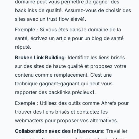
domaine peut vous permettre de gagner des
backlinks de qualité. Assurez-vous de choisir des
sites avec un trust flow élevé1.
Exemple : Si vous êtes dans le domaine de la
santé, écrivez un article pour un blog de santé
réputé.
Broken Link Building
: Identifiez les liens brisés
sur des sites de haute qualité et proposez votre
contenu comme remplacement. C’est une
technique gagnant-gagnant qui peut vous
rapporter des backlinks précieux1.
Exemple : Utilisez des outils comme Ahrefs pour
trouver des liens brisés et contactez les
webmasters pour proposer vos alternatives.
Collaboration avec des Influenceurs
: Travailler