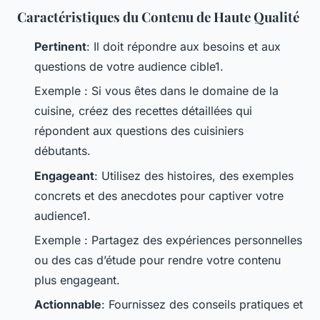
Caractéristiques du Contenu de Haute Qualité
Pertinent
: Il doit répondre aux besoins et aux
questions de votre audience cible1.
Exemple : Si vous êtes dans le domaine de la
cuisine, créez des recettes détaillées qui
répondent aux questions des cuisiniers
débutants.
Engageant
: Utilisez des histoires, des exemples
concrets et des anecdotes pour captiver votre
audience1.
Exemple : Partagez des expériences personnelles
ou des cas d’étude pour rendre votre contenu
plus engageant.
Actionnable
: Fournissez des conseils pratiques et