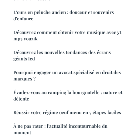
L'ours en peluche ancien : douceur et souvenirs
d'enfance
Découvrez comment obtenir votre musique avec yt
mp3 youzik
Découvrez les nouvelles tendances des écrans
géants led
Pourquoi engager un avocat spécialisé en droit des
marques ?
Évadez-vous au camping la bourgnatelle : nature et
détente
Réussir votre régime oeuf menu en 7 étapes faciles
À ne pas rater : l'actualité incontournable du
moment