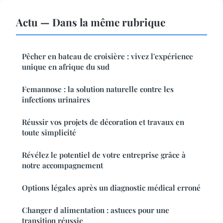
Actu — Dans la même rubrique
Pêcher en bateau de croisière : vivez l'expérience
unique en afrique du sud
Femannose : la solution naturelle contre les
infections urinaires
Réussir vos projets de décoration et travaux en
toute simplicité
Révélez le potentiel de votre entreprise grâce à
notre accompagnement
Options légales après un diagnostic médical erroné
Changer d alimentation : astuces pour une
transition réussie