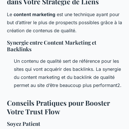
dans Votre Stratégie de Liens
Le
content marketing
est une technique ayant pour
but d’attirer le plus de prospects possibles grâce à la
création de contenus de qualité.
Synergie entre Content Marketing et
Backlinks
Un contenu de qualité sert de référence pour les
sites qui vont acquérir des backlinks. La synergie
du content marketing et du backlink de qualité
permet au site d’être beaucoup plus performant2.
Conseils Pratiques pour Booster
Votre Trust Flow
Soyez Patient