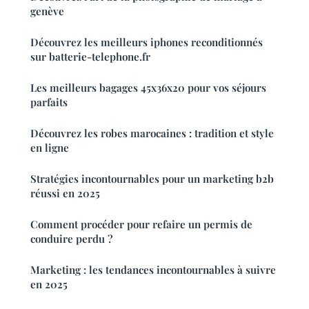
genève
Découvrez les meilleurs iphones reconditionnés
sur batterie-telephone.fr
Les meilleurs bagages 45x36x20 pour vos séjours
parfaits
Découvrez les robes marocaines : tradition et style
en ligne
Stratégies incontournables pour un marketing b2b
réussi en 2025
Comment procéder pour refaire un permis de
conduire perdu ?
Marketing : les tendances incontournables à suivre
en 2025