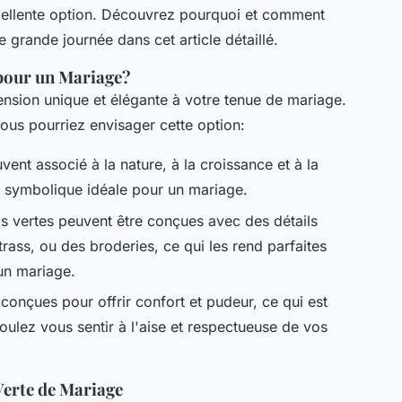
cellente option. Découvrez pourquoi et comment
e grande journée dans cet article détaillé.
pour un Mariage?
nsion unique et élégante à votre tenue de mariage.
vous pourriez envisager cette option:
uvent associé à la nature, à la croissance et à la
ur symbolique idéale pour un mariage.
s vertes peuvent être conçues avec des détails
strass, ou des broderies, ce qui les rend parfaites
un mariage.
conçues pour offrir confort et pudeur, ce qui est
oulez vous sentir à l'aise et respectueuse de vos
Verte de Mariage