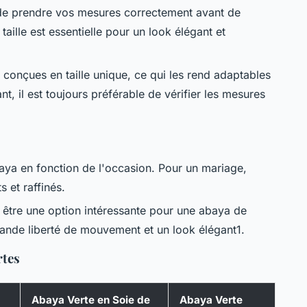
de prendre vos mesures correctement avant de
lle est essentielle pour un look élégant et
 conçues en taille unique, ce qui les rend adaptables
, il est toujours préférable de vérifier les mesures
aya en fonction de l'occasion. Pour un mariage,
 et raffinés.
 être une option intéressante pour une abaya de
ande liberté de mouvement et un look élégant1.
rtes
Abaya Verte en Soie de
Abaya Verte