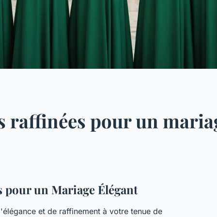
s raffinées pour un maria
s pour un Mariage Élégant
'élégance et de raffinement à votre tenue de