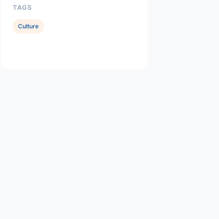
TAGS
Culture