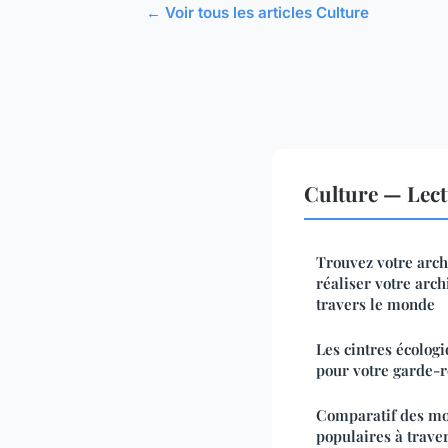
← Voir tous les articles Culture
Culture — Lec
Trouvez votre arch
réaliser votre arch
travers le monde
Les cintres écologi
pour votre garde-
Comparatif des mo
populaires à trave