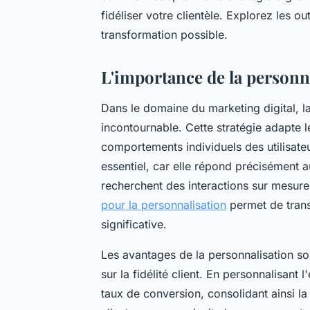
fidéliser votre clientèle. Explorez les o
transformation possible.
L'importance de la personna
Dans le domaine du marketing digital, la
incontournable. Cette stratégie adapte 
comportements individuels des utilisateu
essentiel, car elle répond précisément
recherchent des interactions sur mesure
pour la personnalisation
permet de trans
significative.
Les avantages de la personnalisation son
sur la fidélité client. En personnalisan
taux de conversion, consolidant ainsi la 