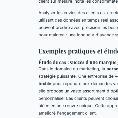
client sur mesure incite les consommateu
Analyser les envies des clients est cruci
utilisant des données en temps réel asso
peuvent prédire avec précision les besoin
pour maintenir une longueur d'avance s
Exemples pratiques et étud
Étude de cas : succès d'une marque 
Dans le domaine du marketing, la
perso
stratégie puissante. Une entreprise de
textile
pour répondre aux demandes variab
elle propose un vaste assortiment d'opt
personnalisé. Les clients peuvent choisi
pièce en une œuvre unique. Cette appro
amélioré l'engagement client.