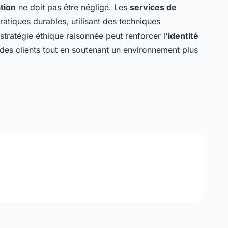
tion
ne doit pas être négligé. Les
services de
ratiques durables, utilisant des techniques
tratégie éthique raisonnée peut renforcer l'
identité
é des clients tout en soutenant un environnement plus