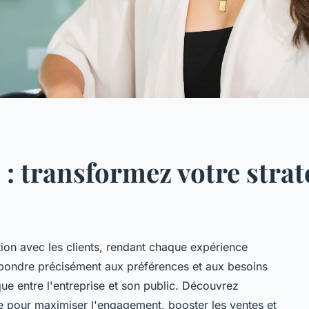
: transformez votre straté
tion avec les clients, rendant chaque expérience
pondre précisément aux préférences et aux besoins
ique entre l'entreprise et son public. Découvrez
e pour maximiser l'engagement, booster les ventes et