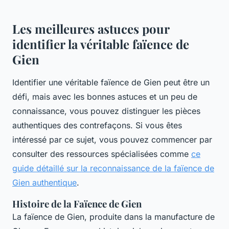
Les meilleures astuces pour
identifier la véritable faïence de
Gien
Identifier une véritable faïence de Gien peut être un
défi, mais avec les bonnes astuces et un peu de
connaissance, vous pouvez distinguer les pièces
authentiques des contrefaçons. Si vous êtes
intéressé par ce sujet, vous pouvez commencer par
consulter des ressources spécialisées comme
ce
guide détaillé sur la reconnaissance de la faïence de
Gien authentique
.
Histoire de la Faïence de Gien
La faïence de Gien, produite dans la manufacture de