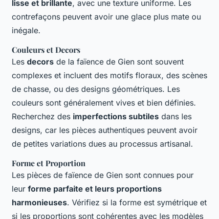
lisse et brillante
, avec une texture uniforme. Les
contrefaçons peuvent avoir une glace plus mate ou
inégale.
Couleurs et Decors
Les
decors
de la faïence de Gien sont souvent
complexes et incluent des motifs floraux, des scènes
de chasse, ou des designs géométriques. Les
couleurs sont généralement vives et bien définies.
Recherchez des
imperfections subtiles
dans les
designs, car les pièces authentiques peuvent avoir
de petites variations dues au processus artisanal.
Forme et Proportion
Les pièces de faïence de Gien sont connues pour
leur
forme parfaite et leurs proportions
harmonieuses
. Vérifiez si la forme est symétrique et
si les proportions sont cohérentes avec les modèles