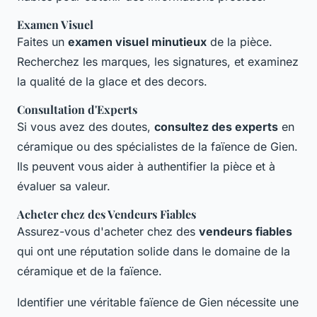
Examen Visuel
Faites un
examen visuel minutieux
de la pièce.
Recherchez les marques, les signatures, et examinez
la qualité de la glace et des decors.
Consultation d'Experts
Si vous avez des doutes,
consultez des experts
en
céramique ou des spécialistes de la faïence de Gien.
Ils peuvent vous aider à authentifier la pièce et à
évaluer sa valeur.
Acheter chez des Vendeurs Fiables
Assurez-vous d'acheter chez des
vendeurs fiables
qui ont une réputation solide dans le domaine de la
céramique et de la faïence.
Identifier une véritable faïence de Gien nécessite une