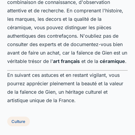
combinaison de connaissance, d'observation
attentive et de recherche. En comprenant l'histoire,
les marques, les decors et la qualité de la
céramique, vous pouvez distinguer les pièces
authentiques des contrefaçons. N'oubliez pas de
consulter des experts et de documentez-vous bien
avant de faire un achat, car la faïence de Gien est un
véritable trésor de l'
art français
et de la
céramique
.
En suivant ces astuces et en restant vigilant, vous
pourrez apprécier pleinement la beauté et la valeur
de la faïence de Gien, un héritage culturel et
artistique unique de la France.
Culture