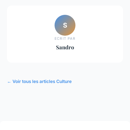
S
ECRIT PAR
Sandro
← Voir tous les articles Culture