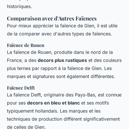
historiques.
Comparaison avec d'Autres Faïences
Pour mieux apprécier la faïence de Gien, il est utile
de la comparer avec d'autres types de faïences.
Faïence de Rouen
La faïence de Rouen, produite dans le nord de la
France, a des
decors plus rustiques
et des couleurs
plus ternes par rapport à la faïence de Gien. Les
marques et signatures sont également différentes.
Faïence Delft
La faïence Delft, originaire des Pays-Bas, est connue
pour ses
decors en bleu et blanc
et ses motifs
typiquement hollandais. Les marques et les
techniques de production diffèrent significativement
de celles de Gien.