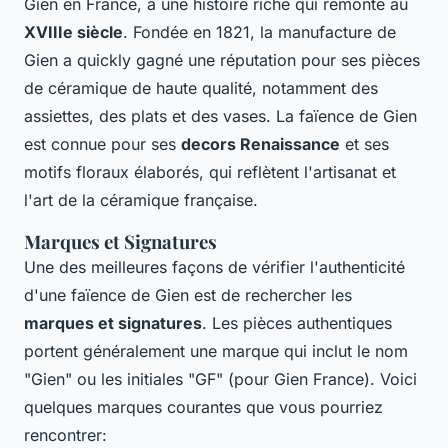
Gien en France, a une histoire riche qui remonte au
XVIIIe siècle
. Fondée en 1821, la manufacture de
Gien a quickly gagné une réputation pour ses pièces
de céramique de haute qualité, notamment des
assiettes, des plats et des vases. La faïence de Gien
est connue pour ses
decors Renaissance
et ses
motifs floraux élaborés, qui reflètent l'artisanat et
l'art de la céramique française.
Marques et Signatures
Une des meilleures façons de vérifier l'authenticité
d'une faïence de Gien est de rechercher les
marques et signatures
. Les pièces authentiques
portent généralement une marque qui inclut le nom
"Gien" ou les initiales "GF" (pour Gien France). Voici
quelques marques courantes que vous pourriez
rencontrer: