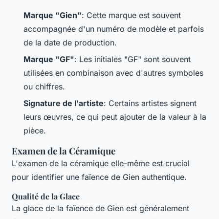
Marque "Gien"
: Cette marque est souvent
accompagnée d'un numéro de modèle et parfois
de la date de production.
Marque "GF"
: Les initiales "GF" sont souvent
utilisées en combinaison avec d'autres symboles
ou chiffres.
Signature de l'artiste
: Certains artistes signent
leurs œuvres, ce qui peut ajouter de la valeur à la
pièce.
Examen de la Céramique
L'examen de la céramique elle-même est crucial
pour identifier une faïence de Gien authentique.
Qualité de la Glace
La glace de la faïence de Gien est généralement