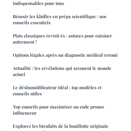
indispensables pour tous
Réussir les khôlles en prépa scientifique : nos
conseils essentiels
Plats classiques revisit és : astuces pour cuisiner
autrement !
Options légales après un diagnostic médical erroné
Actualité : les révélations qui secouent le monde
actuel
Le déshumidificateur idéal : top modèles et
conseils utiles
Top conseils pour maximiser un code promo
influenceur
Explorez les bienfaits de la bouillotte originale