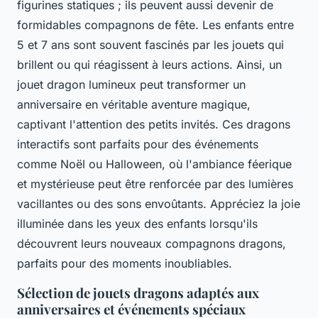
figurines statiques ; ils peuvent aussi devenir de
formidables compagnons de fête. Les enfants entre
5 et 7 ans sont souvent fascinés par les jouets qui
brillent ou qui réagissent à leurs actions. Ainsi, un
jouet dragon lumineux peut transformer un
anniversaire en véritable aventure magique,
captivant l'attention des petits invités. Ces dragons
interactifs sont parfaits pour des événements
comme Noël ou Halloween, où l'ambiance féerique
et mystérieuse peut être renforcée par des lumières
vacillantes ou des sons envoûtants. Appréciez la joie
illuminée dans les yeux des enfants lorsqu'ils
découvrent leurs nouveaux compagnons dragons,
parfaits pour des moments inoubliables.
Sélection de jouets dragons adaptés aux
anniversaires et événements spéciaux