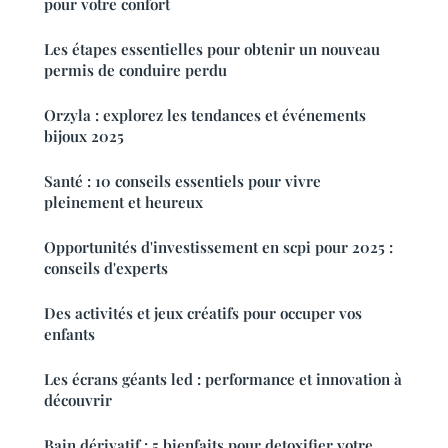
pour votre confort
Les étapes essentielles pour obtenir un nouveau
permis de conduire perdu
Orzyla : explorez les tendances et événements
bijoux 2025
Santé : 10 conseils essentiels pour vivre
pleinement et heureux
Opportunités d'investissement en scpi pour 2025 :
conseils d'experts
Des activités et jeux créatifs pour occuper vos
enfants
Les écrans géants led : performance et innovation à
découvrir
Bain dérivatif : 5 bienfaits pour detoxifier votre