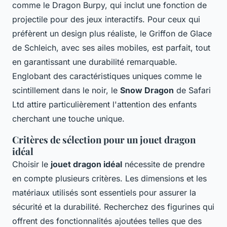
comme le Dragon Burpy, qui inclut une fonction de
projectile pour des jeux interactifs. Pour ceux qui
préfèrent un design plus réaliste, le Griffon de Glace
de Schleich, avec ses ailes mobiles, est parfait, tout
en garantissant une durabilité remarquable.
Englobant des caractéristiques uniques comme le
scintillement dans le noir, le
Snow Dragon
de Safari
Ltd attire particulièrement l'attention des enfants
cherchant une touche unique.
Critères de sélection pour un jouet dragon
idéal
Choisir le
jouet dragon idéal
nécessite de prendre
en compte plusieurs critères. Les dimensions et les
matériaux utilisés sont essentiels pour assurer la
sécurité et la durabilité. Recherchez des figurines qui
offrent des fonctionnalités ajoutées telles que des