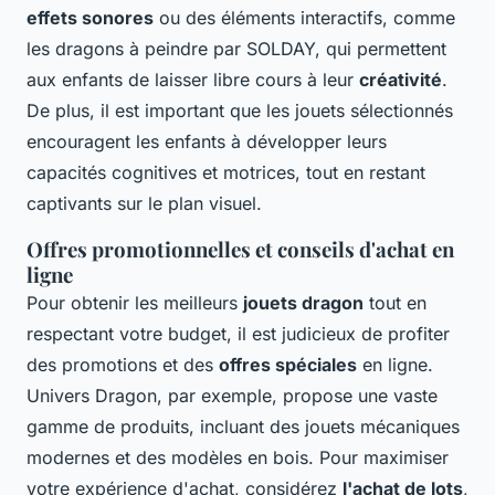
effets sonores
ou des éléments interactifs, comme
les dragons à peindre par SOLDAY, qui permettent
aux enfants de laisser libre cours à leur
créativité
.
De plus, il est important que les jouets sélectionnés
encouragent les enfants à développer leurs
capacités cognitives et motrices, tout en restant
captivants sur le plan visuel.
Offres promotionnelles et conseils d'achat en
ligne
Pour obtenir les meilleurs
jouets dragon
tout en
respectant votre budget, il est judicieux de profiter
des promotions et des
offres spéciales
en ligne.
Univers Dragon, par exemple, propose une vaste
gamme de produits, incluant des jouets mécaniques
modernes et des modèles en bois. Pour maximiser
votre expérience d'achat, considérez
l'achat de lots
,