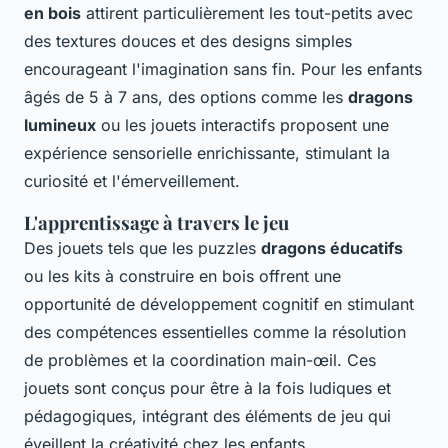
en bois
attirent particulièrement les tout-petits avec
des textures douces et des designs simples
encourageant l'imagination sans fin. Pour les enfants
âgés de 5 à 7 ans, des options comme les
dragons
lumineux
ou les jouets interactifs proposent une
expérience sensorielle enrichissante, stimulant la
curiosité et l'émerveillement.
L'apprentissage à travers le jeu
Des jouets tels que les puzzles
dragons éducatifs
ou les kits à construire en bois offrent une
opportunité de développement cognitif en stimulant
des compétences essentielles comme la résolution
de problèmes et la coordination main-œil. Ces
jouets sont conçus pour être à la fois ludiques et
pédagogiques, intégrant des éléments de jeu qui
éveillent la créativité chez les enfants.