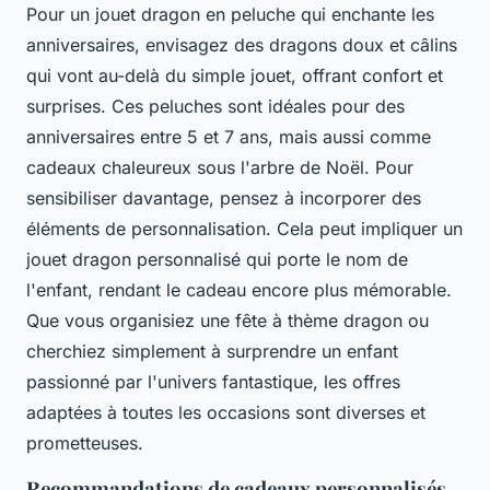
Pour un jouet dragon en peluche qui enchante les
anniversaires, envisagez des dragons doux et câlins
qui vont au-delà du simple jouet, offrant confort et
surprises. Ces peluches sont idéales pour des
anniversaires entre 5 et 7 ans, mais aussi comme
cadeaux chaleureux sous l'arbre de Noël. Pour
sensibiliser davantage, pensez à incorporer des
éléments de personnalisation. Cela peut impliquer un
jouet dragon personnalisé qui porte le nom de
l'enfant, rendant le cadeau encore plus mémorable.
Que vous organisiez une fête à thème dragon ou
cherchiez simplement à surprendre un enfant
passionné par l'univers fantastique, les offres
adaptées à toutes les occasions sont diverses et
prometteuses.
Recommandations de cadeaux personnalisés