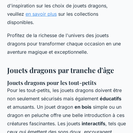
d'inspiration sur les choix de jouets dragons,
veuillez
en savoir plus
sur les collections
disponibles.
Profitez de la richesse de l'univers des jouets
dragons pour transformer chaque occasion en une
aventure magique et exceptionnelle.
Jouets dragons par tranche d'âge
Jouets dragons pour les tout-petits
Pour les tout-petits, les jouets dragons doivent être
non seulement sécurisés mais également
éducatifs
et amusants. Un jouet dragon
en bois
simple ou un
dragon en peluche offre une belle introduction à ces
créatures fascinantes. Les jouets
interactifs
, tels que
ceux qui émettent des sons doux, encouragent