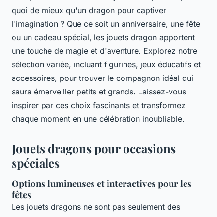
quoi de mieux qu'un dragon pour captiver
l'imagination ? Que ce soit un anniversaire, une fête
ou un cadeau spécial, les jouets dragon apportent
une touche de magie et d'aventure. Explorez notre
sélection variée, incluant figurines, jeux éducatifs et
accessoires, pour trouver le compagnon idéal qui
saura émerveiller petits et grands. Laissez-vous
inspirer par ces choix fascinants et transformez
chaque moment en une célébration inoubliable.
Jouets dragons pour occasions
spéciales
Options lumineuses et interactives pour les
fêtes
Les jouets dragons ne sont pas seulement des