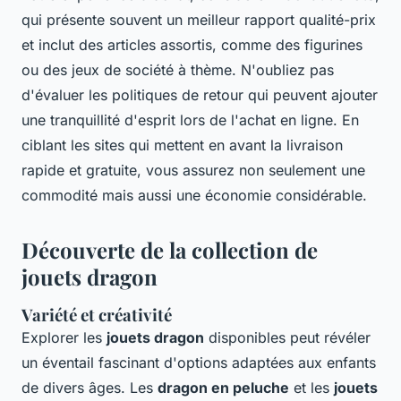
qui présente souvent un meilleur rapport qualité-prix
et inclut des articles assortis, comme des figurines
ou des jeux de société à thème. N'oubliez pas
d'évaluer les politiques de retour qui peuvent ajouter
une tranquillité d'esprit lors de l'achat en ligne. En
ciblant les sites qui mettent en avant la livraison
rapide et gratuite, vous assurez non seulement une
commodité mais aussi une économie considérable.
Découverte de la collection de
jouets dragon
Variété et créativité
Explorer les
jouets dragon
disponibles peut révéler
un éventail fascinant d'options adaptées aux enfants
de divers âges. Les
dragon en peluche
et les
jouets