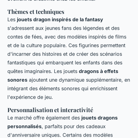
Thèmes et techniques
Les
jouets dragon inspirés de la fantasy
s'adressent aux jeunes fans des légendes et des
contes de fées, avec des modèles inspirés de films
et de la culture populaire. Ces figurines permettent
d'incarner des histoires et de créer des scénarios
fantastiques qui embarquent les enfants dans des
quêtes imaginaires. Les jouets
dragons à effets
sonores
ajoutent une dynamique supplémentaire, en
intégrant des éléments sonores qui enrichissent
l'expérience de jeu.
Personnalisation et interactivité
Le marché offre également des
jouets dragons
personnalisés
, parfaits pour des cadeaux
d'anniversaire uniques. Certains des modèles