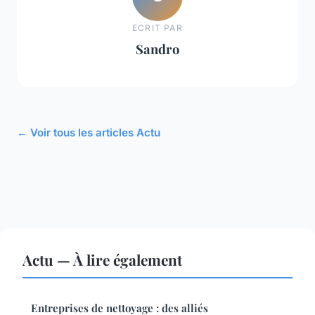
ECRIT PAR
Sandro
← Voir tous les articles Actu
Actu — À lire également
Entreprises de nettoyage : des alliés