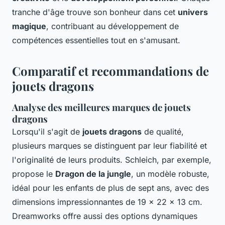
tranche d'âge trouve son bonheur dans cet
univers
magique
, contribuant au développement de
compétences essentielles tout en s'amusant.
Comparatif et recommandations de
jouets dragons
Analyse des meilleures marques de jouets
dragons
Lorsqu'il s'agit de
jouets dragons
de qualité,
plusieurs marques se distinguent par leur fiabilité et
l'originalité de leurs produits. Schleich, par exemple,
propose le
Dragon de la jungle
, un modèle robuste,
idéal pour les enfants de plus de sept ans, avec des
dimensions impressionnantes de 19 x 22 x 13 cm.
Dreamworks offre aussi des options dynamiques