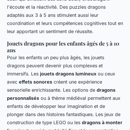
l'écoute et la réactivité. Des puzzles dragons
adaptés aux 3 à 5 ans stimulent aussi leur
coordination et leurs compétences cognitives tout en
leur apportant un sentiment de réussite.
Jouets dragons pour les enfants âgés de 5 à 10
ans
Pour les enfants un peu plus âgés, les jouets
dragons peuvent devenir plus complexes et
immersifs. Les
jouets dragons lumineux
ou ceux
avec
effets sonores
créent une expérience
sensorielle enrichissante. Les options de
dragons
personnalisés
ou à thème médiéval permettent aux
enfants de développer leur imagination et de
plonger dans des histoires fantastiques. Les jeux de
construction de type LEGO ou les
dragons à monter