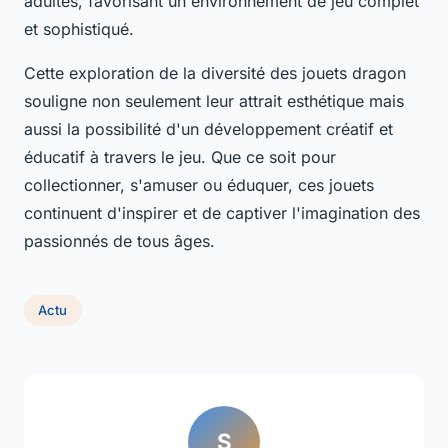
adultes, favorisant un environnement de jeu complet
et sophistiqué.
Cette exploration de la diversité des jouets dragon
souligne non seulement leur attrait esthétique mais
aussi la possibilité d'un développement créatif et
éducatif à travers le jeu. Que ce soit pour
collectionner, s'amuser ou éduquer, ces jouets
continuent d'inspirer et de captiver l'imagination des
passionnés de tous âges.
Actu
S