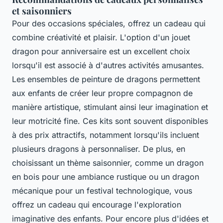
et saisonniers
Pour des occasions spéciales, offrez un cadeau qui
combine créativité et plaisir. L'option d'un jouet
dragon pour anniversaire est un excellent choix
lorsqu'il est associé à d'autres activités amusantes.
Les ensembles de peinture de dragons permettent
aux enfants de créer leur propre compagnon de
manière artistique, stimulant ainsi leur imagination et
leur motricité fine. Ces kits sont souvent disponibles
à des prix attractifs, notamment lorsqu'ils incluent
plusieurs dragons à personnaliser. De plus, en
choisissant un thème saisonnier, comme un dragon
en bois pour une ambiance rustique ou un dragon
mécanique pour un festival technologique, vous
offrez un cadeau qui encourage l'exploration
imaginative des enfants. Pour encore plus d'idées et