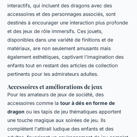
interactifs, qui incluent des dragons avec des
accessoires et des personnages associés, sont
destinés à encourager une interaction plus profonde
et des jeux de rôle immersifs. Ces jouets,
disponibles dans une variété de finitions et de
matériaux, are non seulement amusants mais
également esthétiques, captivant l'imagination des
enfants tout en restant des articles de collection
pertinents pour les admirateurs adultes.
Accessoires et améliorations de jeux
Pour les amateurs de jeux de société, des
accessoires comme la
tour à dés en forme de
dragon
ou les tapis de jeu thématiques apportent
une touche magique aux soirées de jeu. Ils
complètent l'attirail ludique des enfants et des