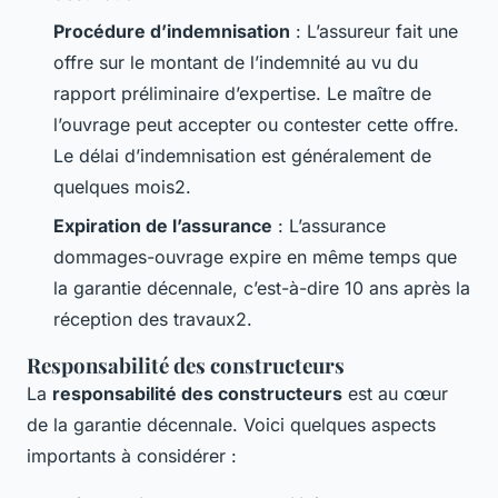
Procédure d’indemnisation
: L’assureur fait une
offre sur le montant de l’indemnité au vu du
rapport préliminaire d’expertise. Le maître de
l’ouvrage peut accepter ou contester cette offre.
Le délai d’indemnisation est généralement de
quelques mois2.
Expiration de l’assurance
: L’assurance
dommages-ouvrage expire en même temps que
la garantie décennale, c’est-à-dire 10 ans après la
réception des travaux2.
Responsabilité des constructeurs
La
responsabilité des constructeurs
est au cœur
de la garantie décennale. Voici quelques aspects
importants à considérer :