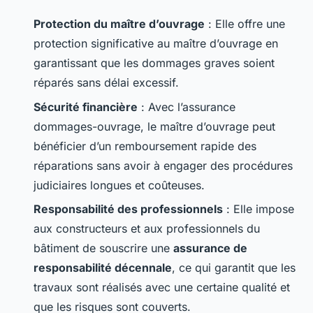
Protection du maître d’ouvrage
: Elle offre une
protection significative au maître d’ouvrage en
garantissant que les dommages graves soient
réparés sans délai excessif.
Sécurité financière
: Avec l’assurance
dommages-ouvrage, le maître d’ouvrage peut
bénéficier d’un remboursement rapide des
réparations sans avoir à engager des procédures
judiciaires longues et coûteuses.
Responsabilité des professionnels
: Elle impose
aux constructeurs et aux professionnels du
bâtiment de souscrire une
assurance de
responsabilité décennale
, ce qui garantit que les
travaux sont réalisés avec une certaine qualité et
que les risques sont couverts.