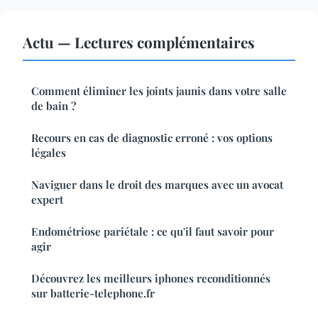
Actu — Lectures complémentaires
Comment éliminer les joints jaunis dans votre salle
de bain ?
Recours en cas de diagnostic erroné : vos options
légales
Naviguer dans le droit des marques avec un avocat
expert
Endométriose pariétale : ce qu'il faut savoir pour
agir
Découvrez les meilleurs iphones reconditionnés
sur batterie-telephone.fr