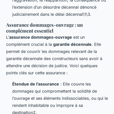
l’aggravation, la réapparition, la conséquence ou
l’extension d’un désordre décennal dénoncé
judiciairement dans le délai décennal\1\3.
Assurance dommages-ouvrage : un
complément essentiel
L’
assurance dommages-ouvrage
est un
complément crucial à la
garantie décennale
. Elle
permet de couvrir les dommages relevant de la
garantie décennale des constructeurs sans avoir à
attendre une décision de justice. Voici quelques
points clés sur cette assurance :
Étendue de l’assurance
: Elle couvre les
dommages qui compromettent la solidité de
l’ouvrage et ses éléments indissociables, ou qui le
rendent inhabitable ou impropre à sa
destination2.