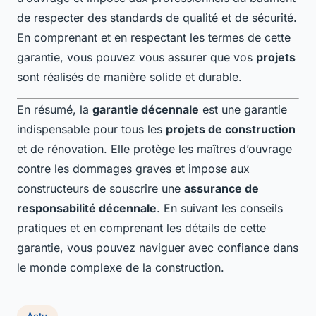
de respecter des standards de qualité et de sécurité.
En comprenant et en respectant les termes de cette
garantie, vous pouvez vous assurer que vos
projets
sont réalisés de manière solide et durable.
En résumé, la
garantie décennale
est une garantie
indispensable pour tous les
projets de construction
et de rénovation. Elle protège les maîtres d’ouvrage
contre les dommages graves et impose aux
constructeurs de souscrire une
assurance de
responsabilité décennale
. En suivant les conseils
pratiques et en comprenant les détails de cette
garantie, vous pouvez naviguer avec confiance dans
le monde complexe de la construction.