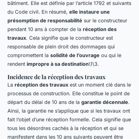
bâtiment. Elle est définie par l’article 1792 et suivants
du Code civil. En résumé,
elle instaure une
présomption de responsabilité
sur le constructeur
pendant 10 ans à compter de la
réception des
travaux
. Cela signifie que le constructeur est
responsable de plein droit des dommages qui
compromettent la
solidité de l’ouvrage
ou qui le
rendent
impropre à sa destination
\1\3.
Incidence de la réception des travaux
La
réception des travaux
est un moment clé dans le
processus de construction. Elle constitue le point de
départ du délai de 10 ans de la
garantie décennale
.
Ainsi, la garantie ne s’applique que si les travaux ont
fait l’objet d’une réception formelle. Cela signifie que
tous les désordres cachés à la réception et qui se
manifestent dans les 10 ans suivants peuvent être