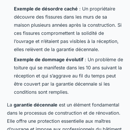
Exemple de désordre caché
: Un propriétaire
découvre des fissures dans les murs de sa
maison plusieurs années après la construction. Si
ces fissures compromettent la solidité de
l’ouvrage et n’étaient pas visibles à la réception,
elles relèvent de la garantie décennale.
Exemple de dommage évolutif
: Un problème de
toiture qui se manifeste dans les 10 ans suivant la
réception et qui s’aggrave au fil du temps peut
être couvert par la garantie décennale si les
conditions sont remplies.
La
garantie décennale
est un élément fondamental
dans le processus de construction et de rénovation.
Elle offre une protection essentielle aux maîtres
d’ouvrage et impose aux professionnels du bâtiment