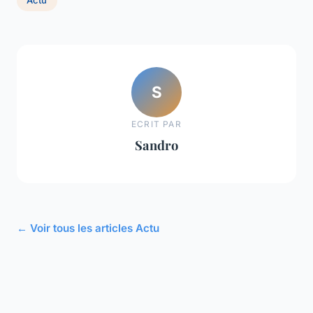
Actu
S
ECRIT PAR
Sandro
← Voir tous les articles Actu