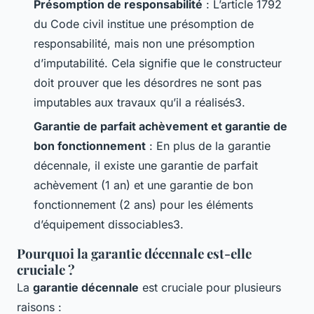
Présomption de responsabilité
: L’article 1792
du Code civil institue une présomption de
responsabilité, mais non une présomption
d’imputabilité. Cela signifie que le constructeur
doit prouver que les désordres ne sont pas
imputables aux travaux qu’il a réalisés3.
Garantie de parfait achèvement et garantie de
bon fonctionnement
: En plus de la garantie
décennale, il existe une garantie de parfait
achèvement (1 an) et une garantie de bon
fonctionnement (2 ans) pour les éléments
d’équipement dissociables3.
Pourquoi la garantie décennale est-elle
cruciale ?
La
garantie décennale
est cruciale pour plusieurs
raisons :