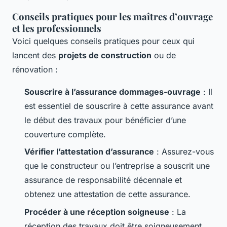
Conseils pratiques pour les maîtres d’ouvrage
et les professionnels
Voici quelques conseils pratiques pour ceux qui
lancent des
projets de construction
ou de
rénovation :
Souscrire à l’assurance dommages-ouvrage
: Il
est essentiel de souscrire à cette assurance avant
le début des travaux pour bénéficier d’une
couverture complète.
Vérifier l’attestation d’assurance
: Assurez-vous
que le constructeur ou l’entreprise a souscrit une
assurance de responsabilité décennale et
obtenez une attestation de cette assurance.
Procéder à une réception soigneuse
: La
réception des travaux doit être soigneusement