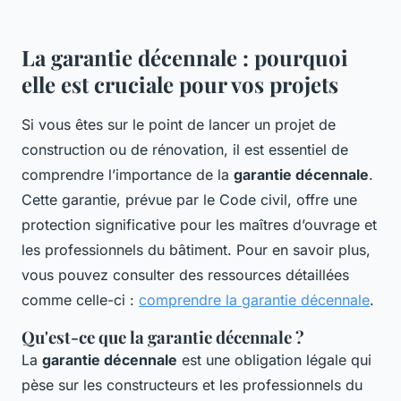
La garantie décennale : pourquoi
elle est cruciale pour vos projets
Si vous êtes sur le point de lancer un projet de
construction ou de rénovation, il est essentiel de
comprendre l’importance de la
garantie décennale
.
Cette garantie, prévue par le Code civil, offre une
protection significative pour les maîtres d’ouvrage et
les professionnels du bâtiment. Pour en savoir plus,
vous pouvez consulter des ressources détaillées
comme celle-ci :
comprendre la garantie décennale
.
Qu'est-ce que la garantie décennale ?
La
garantie décennale
est une obligation légale qui
pèse sur les constructeurs et les professionnels du