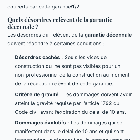
couverts par cette garantie\1\2.
Quels désordres relèvent de la garantie
décennale ?
Les désordres qui relèvent de la
garantie décennale
doivent répondre à certaines conditions :
Désordres cachés
: Seuls les vices de
construction qui ne sont pas visibles pour un
non-professionnel de la construction au moment
de la réception relèvent de cette garantie.
Critère de gravité
: Les dommages doivent avoir
atteint la gravité requise par l’article 1792 du
Code civil avant l’expiration du délai de 10 ans.
Dommages évolutifs
: Les dommages qui se
manifestent dans le délai de 10 ans et qui sont