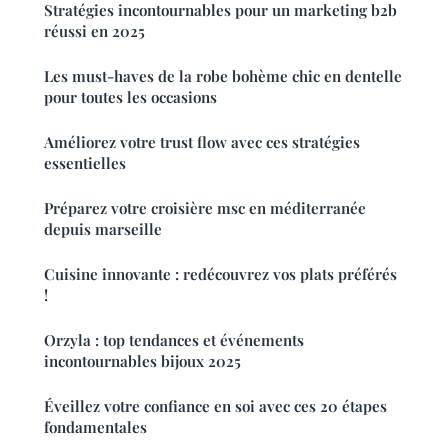
Stratégies incontournables pour un marketing b2b
réussi en 2025
Les must-haves de la robe bohème chic en dentelle
pour toutes les occasions
Améliorez votre trust flow avec ces stratégies
essentielles
Préparez votre croisière msc en méditerranée
depuis marseille
Cuisine innovante : redécouvrez vos plats préférés
!
Orzyla : top tendances et événements
incontournables bijoux 2025
Éveillez votre confiance en soi avec ces 20 étapes
fondamentales